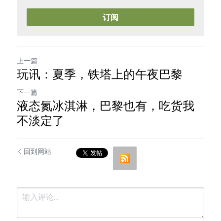
订阅
上一篇
玩讯：夏季，铁塔上的午夜巴黎
下一篇
液态氮冰淇淋，巴黎也有，吃货我
不淡定了
回到网站