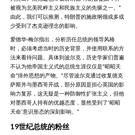
被视为北美民粹主义和民族主义的先驱之一。”
由此，我们可以推测，特朗普的施政纲领或多或
少受到了杰克逊理念的影响。
爱德华·梅尔指出，分析历任总统的领导风格
时，必须考虑当时的历史背景，并使用联系的方
法来看待问题。具体到波尔克，历史学家们普遍
不认为他帝国主义式的总统生涯仅仅是“昭昭天
命”排外思想的产物。“尽管波尔克通过收复德克
萨斯并与墨西哥开战，部分原因是担心英国的影
响力复苏，这无疑是一种防御性扩张主义，但他
对墨西哥人持有的优越态度，显然受到了‘昭昭
天命’意识形态的深刻影响。”
19世纪总统的粉丝