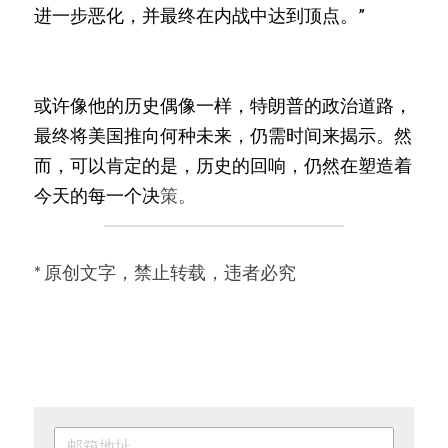
进一步恶化，并最终在内战中达到顶点。”
或许像他的历史偶像一样，特朗普的政治道路，
最终将美国推向何种未来，仍需时间来揭示。然
而，可以肯定的是，历史的回响，仍然在塑造着
今天的每一个决
策。
* 原创文字，禁止转载，违者必究