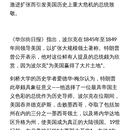
激进扩张而引发美国历史上重大危机的总统致
敬。
《华尔街日报》指出，波尔克在1845年至1849
年间领导美国，以扩张大规模领土著称。特朗普
曾公开表示，他对这位鲜有人提及的总统颇为欣
赏，因为波尔克“为美国赢得了大片土地”。
剑桥大学的历史学者爱德华·梅尔认为，特朗普
此举颇具象征意义——他选择了一位最具帝国主
义色彩的总统作为历史导师。波尔克在位期间，
美国吞并德克萨斯，击败墨西哥，夺取了包括加
州在内的三分之一墨西哥领土，以及将内华达地
区升格为州，使美国成为真正的大陆强国。19世