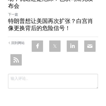
布会
下一篇
特朗普想让美国再次扩张？白宫肖
像更换背后的危险信号！
回到网站