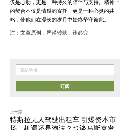
仅是心动，更是一种持久的陪伴与支持。精神上
的契合不仅是情感的寄托，更是一种心灵的共
鸣，使他们在漫长的岁月中始终坚守彼此。
注：文章原创，严谨转载，违必究
订阅
上一篇
特斯拉无人驾驶出租车 引爆资本市
场，机遇还是泡沫？也谈马斯克发