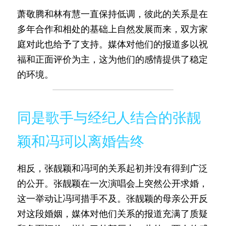
萧敬腾和林有慧一直保持低调，彼此的关系是在
多年合作和相处的基础上自然发展而来，双方家
庭对此也给予了支持。媒体对他们的报道多以祝
福和正面评价为主，这为他们的感情提供了稳定
的环境。
同是歌手与经纪人结合的张靓
颖和冯珂以离婚告终
相反，张靓颖和冯珂的关系起初并没有得到广泛
的公开。张靓颖在一次演唱会上突然公开求婚，
这一举动让冯珂措手不及。张靓颖的母亲公开反
对这段婚姻，媒体对他们关系的报道充满了质疑