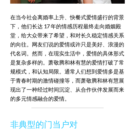
在当今社会离婚率上升、快餐式爱情盛行的背景
下，他们长达 17 年的情感历程最终走向婚姻殿
堂，给大众带来了希望，和对长久稳定情感关系
的向往。网友们说的爱情或许只是美好、浪漫的
代名词。然而，在现实生活中，爱情的具体形式
是复杂多样的。萧敬腾和林有慧的爱情打破了常
规模式，和认知局限。通常人们想到爱情多是基
于青春时期的激情碰撞等，而萧敬腾和林有慧展
现出了一种经过时间沉淀、从合作伙伴发展而来
的多元情感融合的爱情。
非典型的门当户对