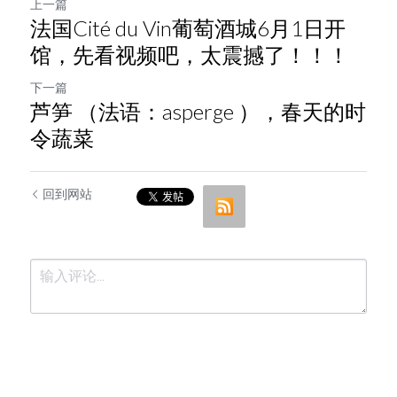
上一篇
法国Cité du Vin葡萄酒城6月1日开
馆，先看视频吧，太震撼了！！！
下一篇
芦笋 （法语：asperge ），春天的时
令蔬菜
回到网站