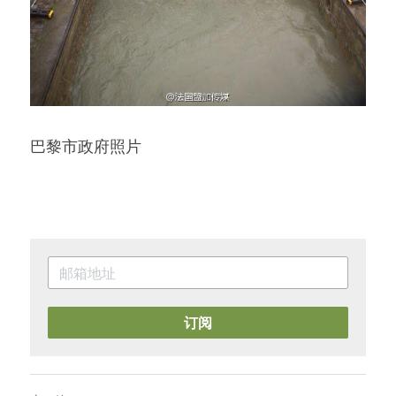
巴黎市政府照片
订阅