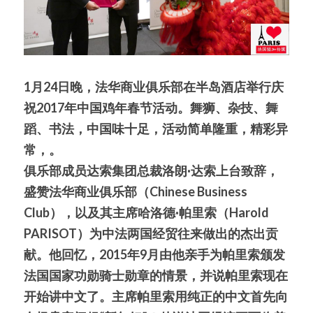
1月24日晚，法华商业俱乐部在半岛酒店举行庆
祝2017年中国鸡年春节活动。舞狮、杂技、舞
蹈、书法，中国味十足，活动简单隆重，精彩异
常，。
俱乐部成员达索集团总裁洛朗·达索上台致辞，
盛赞法华商业俱乐部（Chinese Business 
Club），以及其主席哈洛德·帕里索（Harold 
PARISOT）为中法两国经贸往来做出的杰出贡
献。他回忆，2015年9月由他亲手为帕里索颁发
法国国家功勋骑士勋章的情景，并说帕里索现在
开始讲中文了。主席帕里索用纯正的中文首先向