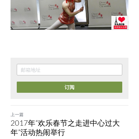
订阅
上一篇
2017年“欢乐春节之走进中心过大
年”活动热闹举行