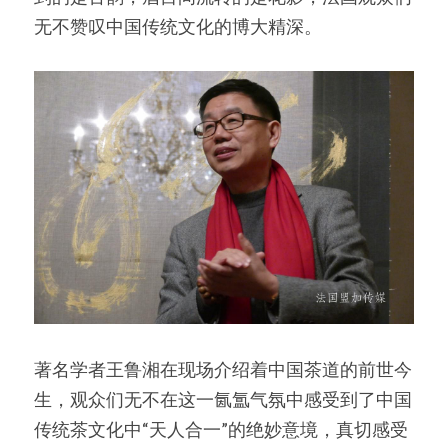
无不赞叹中国传统文化的博大精深。
著名学者王鲁湘在现场介绍着中国茶道的前世今
生，观众们无不在这一氤氲气氛中感受到了中国
传统茶文化中“天人合一”的绝妙意境，真切感受