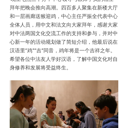
拜年把晚会推向高潮。四百多人聚集在新楼大厅
和一层画廊送猴迎鸡，中心主任严振全代表中心
全体人员，用中文和法文向大家拜年，感谢大家
对中法两国文化交流工作的支持和参与，并对中
心新一年的活动规划做了简短介绍，他最后说在
汉语里“鸡”“吉”同音，鸡年将是一个吉祥之年。
希望各位中法友人学好汉语，了解中国文化对自
身修养和发展将受益终生。