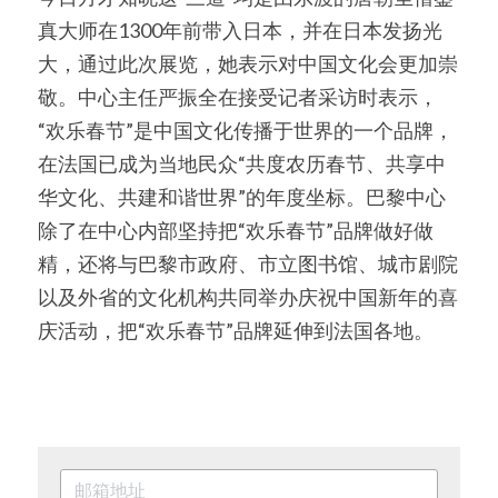
真大师在1300年前带入日本，并在日本发扬光
大，通过此次展览，她表示对中国文化会更加崇
敬。中心主任严振全在接受记者采访时表示，
“欢乐春节”是中国文化传播于世界的一个品牌，
在法国已成为当地民众“共度农历春节、共享中
华文化、共建和谐世界”的年度坐标。巴黎中心
除了在中心内部坚持把“欢乐春节”品牌做好做
精，还将与巴黎市政府、市立图书馆、城市剧院
以及外省的文化机构共同举办庆祝中国新年的喜
庆活动，把“欢乐春节”品牌延伸到法国各地。 