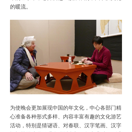
的暖流。
为使晚会更加展现中国的年文化，中心各部门精
心准备各种形式多样、内容丰富有趣的文化游艺
活动，特别是猜谜语、对春联、汉字笔画、汉字