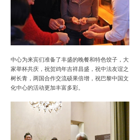
中心为来宾们准备了丰盛的晚餐和特色饺子，大
家举杯共庆，祝贺鸡年吉祥昌盛，祝中法友谊之
树长青，两国合作交流硕果倍增，祝巴黎中国文
化中心的活动更加丰富多彩。 