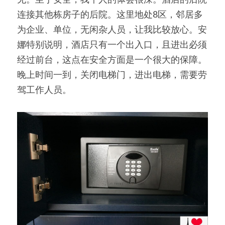
连接其他栋房子的后院。这里地处8区，邻居多
为企业、单位，无闲杂人员，让我比较放心。安
娜特别说明，酒店只有一个出入口，且进出必须
经过前台，这点在安全方面是一个很大的保障。
晚上时间一到，关闭电梯门，进出电梯，需要劳
驾工作人员。