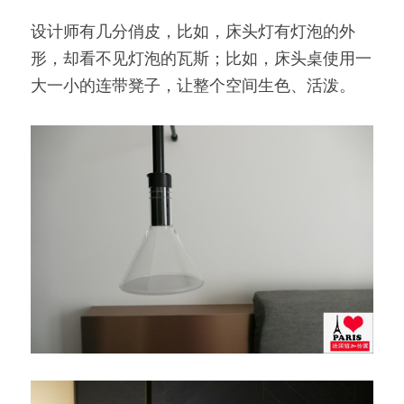
设计师有几分俏皮，比如，床头灯有灯泡的外
形，却看不见灯泡的瓦斯；比如，床头桌使用一
大一小的连带凳子，让整个空间生色、活泼。