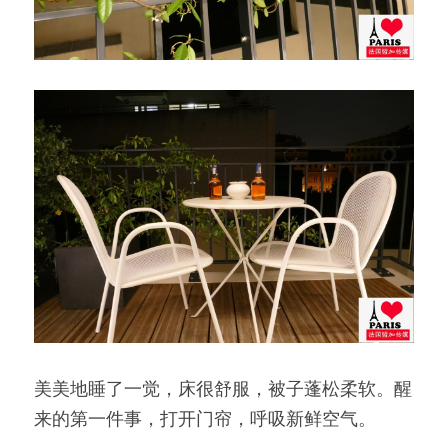
美美地睡了一觉，床很舒服，被子蓬松柔软。醒
来的第一件事，打开门帘，呼吸新鲜空气。