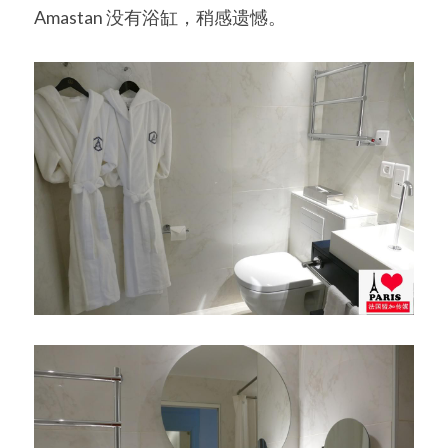
Amastan 没有浴缸，稍感遗憾。