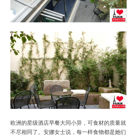
欧洲的星级酒店早餐大同小异，可食材的质量就
不尽相同了。安娜女士说，每一样食物都是她们