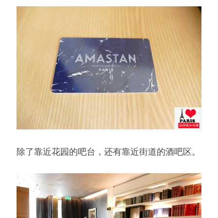
除了靠近花园的吧台，还有靠近街道的酒吧区。