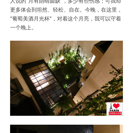
人说的“月有阴晴圆缺”，多少有些伤感；可我却
更多体会到坦然、轻松、自在。今晚，在这里，
“葡萄美酒月光杯”，对着这个月亮，我可以守着
一个晚上。