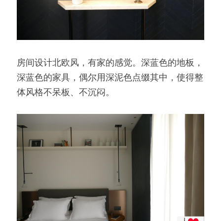
房间设计北欧风，有家的感觉。深蓝色的地板，
深蓝色的家具，偶尔用深泥色点缀其中，使得整
体风格不呆板、不沉闷。