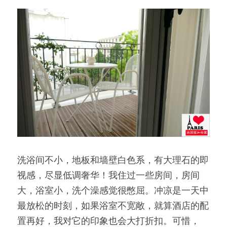
洗浴间不小，地板和墙壁白色系，有大理石的即
视感，尽显低调奢华！我住过一些房间，房间
大，浴室小，洗个澡感觉很憋屈。冲凉是一天中
最放松的时刻，如果浴室不宽敞，就算酒店的配
置再好，我对它的印象也会大打折扣。可惜，