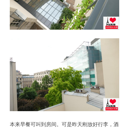
本来早餐可叫到房间。可是昨天刚放好行李，酒