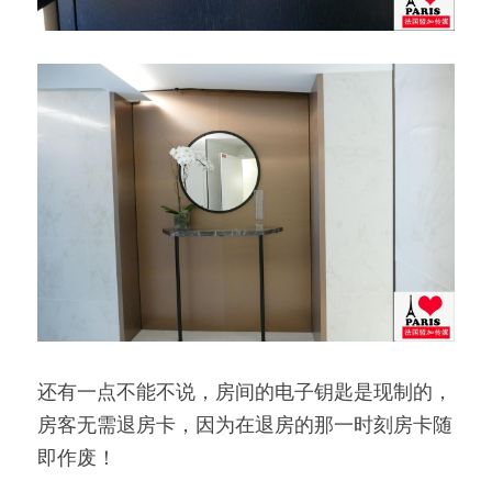
还有一点不能不说，房间的电子钥匙是现制的，
房客无需退房卡，因为在退房的那一时刻房卡随
即作废！