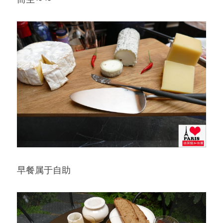
早餐属于自助