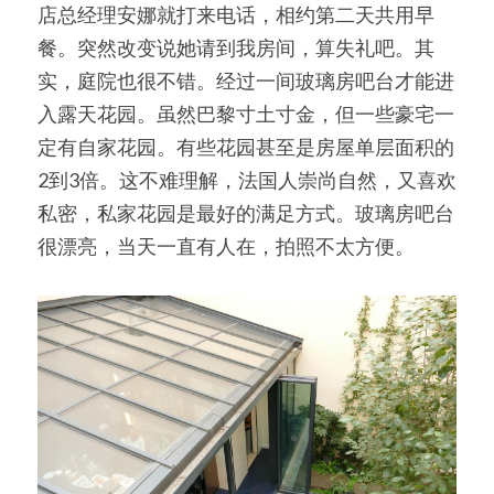
店总经理安娜就打来电话，相约第二天共用早
餐。突然改变说她请到我房间，算失礼吧。其
实，庭院也很不错。经过一间玻璃房吧台才能进
入露天花园。虽然巴黎寸土寸金，但一些豪宅一
定有自家花园。有些花园甚至是房屋单层面积的
2到3倍。这不难理解，法国人崇尚自然，又喜欢
私密，私家花园是最好的满足方式。玻璃房吧台
很漂亮，当天一直有人在，拍照不太方便。