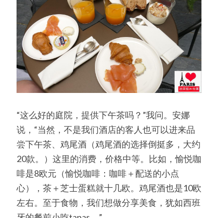
“这么好的庭院，提供下午茶吗？”我问。安娜
说，“当然，不是我们酒店的客人也可以进来品
尝下午茶、鸡尾酒（鸡尾酒的选择倒挺多，大约
20款。）这里的消费，价格中等。比如，愉悦咖
啡是8欧元（愉悦咖啡：咖啡＋配送的小点
心），茶＋芝士蛋糕就十几欧。鸡尾酒也是10欧
左右。至于食物，我们想做分享美食，犹如西班
牙的餐前小吃tapas。”