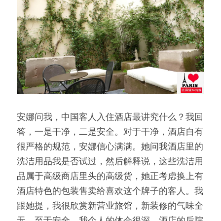
安娜问我，中国客人入住酒店最讲究什么？我回
答，一是干净，二是安全。对于干净，酒店自有
很严格的规范，安娜信心满满。她问我酒店里的
洗洁用品我是否试过，然后解释说，这些洗洁用
品属于高级商店里头的高级货，她正考虑换上有
酒店特色的包装售卖给喜欢这个牌子的客人。我
跟她提，我很欣赏新营业旅馆，新装修的气味全
无。至于安全，我个人的体会很深。酒店的后院