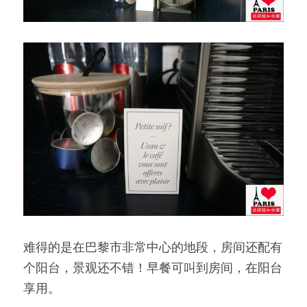
难得的是在巴黎市非常中心的地段，房间还配有
个阳台，景观还不错！早餐可叫到房间，在阳台
享用。