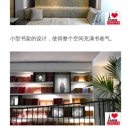
小型书架的设计，使得整个空间充满书卷气。