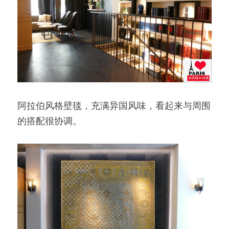
阿拉伯风格壁毯，充满异国风味，看起来与周围
的搭配很协调。