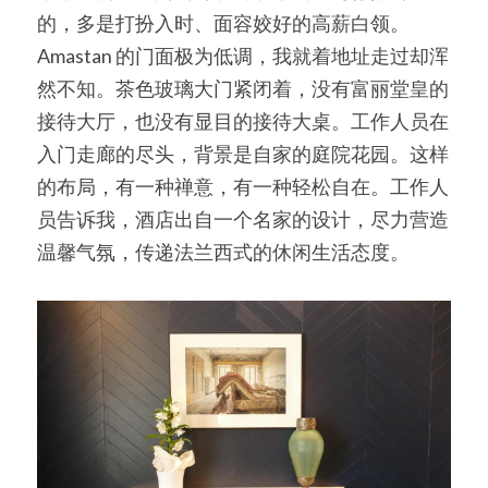
的，多是打扮入时、面容姣好的高薪白领。
Amastan 的门面极为低调，我就着地址走过却浑
然不知。茶色玻璃大门紧闭着，没有富丽堂皇的
接待大厅，也没有显目的接待大桌。工作人员在
入门走廊的尽头，背景是自家的庭院花园。这样
的布局，有一种禅意，有一种轻松自在。工作人
员告诉我，酒店出自一个名家的设计，尽力营造
温馨气氛，传递法兰西式的休闲生活态度。