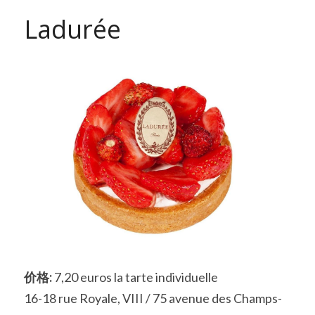
Ladurée
价格:
 7,20 euros la tarte individuelle
16-18 rue Royale, VIII / 75 avenue des Champs-