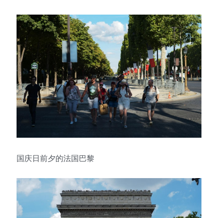
国庆日前夕的法国巴黎