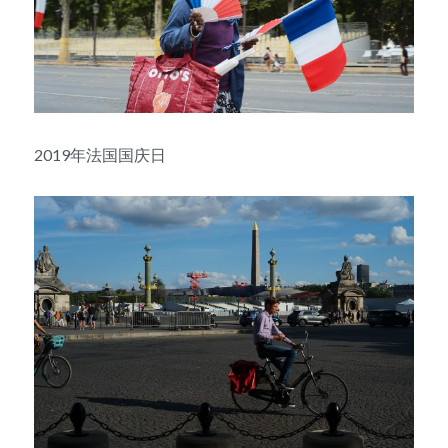
2019年法国国庆日