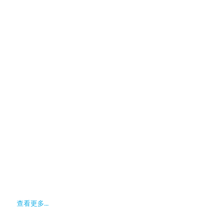
查看更多...