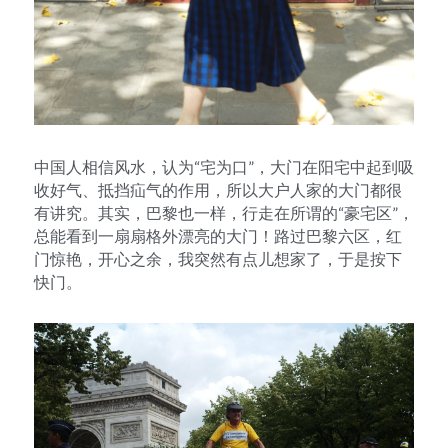
中国人相信风水，认为“宅为口”，大门在阳宅中起到吸
收好气、抵挡疝气的作用，所以大户人家的大门都很
有讲究。其实，巴黎也一样，行走在所谓的“豪宅区”，
总能看到一扇扇格外漂亮的大门！路过巴黎六区，红
门惊艳，开心之余，我突然有点儿想家了，于是按下
快门。