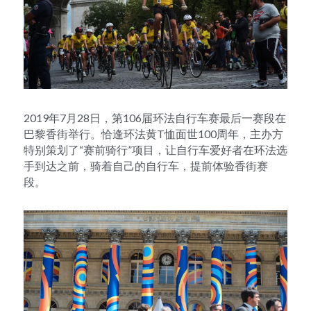
2019年7月28日，第106届环法自行车赛最后一赛段在
巴黎香街举行。恰逢环法黄T恤面世100周年，主办方
特别策划了“赛前骑行”项目，让自行车爱好者在环法选
手到达之前，骑着自己的自行车，提前体验香街赛
段。