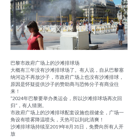
巴黎市政府广场上的沙滩排球场
大概有三年没有沙滩排球场了。有人说，自从巴黎塞
纳河边不再放沙子，市政府广场上也没有沙滩排球，
原因是怀疑提供沙子的赞助商与恐怖分子有商业往
来！
“2024年巴黎要举办奥运会，所以沙滩排球场再次回
归”，有人猜测。
市政府广场上的沙滩排球配套设施也很健全，广场一
角设有喷雾降温喷头，天热可以到此清爽！
沙滩排球场持续至2019年8月31日，免费向所有人开
放