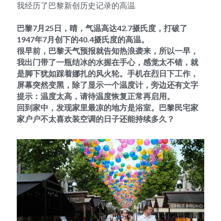
我经历了巴黎新创历史记录的高温
巴黎7月25日，晴，气温高达42.7摄氏度，打破了
1947年7月创下的40.4摄氏度的高温。
很早前，巴黎天气预报就告知热浪袭来，所以一早，
我出门带了一瓶结冰的水握在手心，感觉太不错，就
是脚下犹如踩着娜扎的风火轮。手机在烈日下工作，
屏幕突然变黑，除了显示一个温度计，旁边还有文字
提示：温度太高，请待温度恢复正常再启用。
回到家中，发现家里最凉的地方是浴室。巴黎民宅家
家户户不太喜欢装空调的日子还能持续多久？