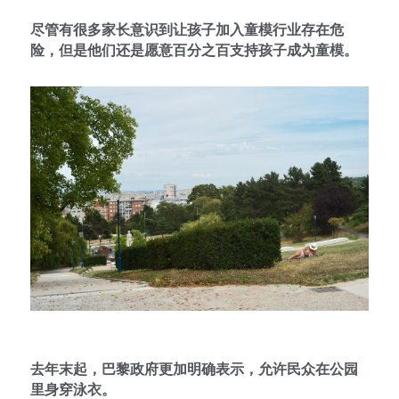
尽管有很多家长意识到让孩子加入童模行业存在危
险，但是他们还是愿意百分之百支持孩子成为童模。
去年末起，巴黎政府更加明确表示，允许民众在公园
里身穿泳衣。