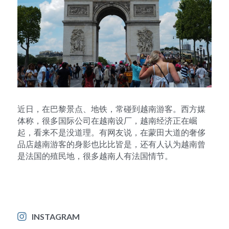
近日，在巴黎景点、地铁，常碰到越南游客。西方媒
体称，很多国际公司在越南设厂，越南经济正在崛
起，看来不是没道理。有网友说，在蒙田大道的奢侈
品店越南游客的身影也比比皆是，还有人认为越南曾
是法国的殖民地，很多越南人有法国情节。
INSTAGRAM