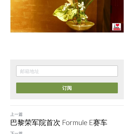
订阅
上一篇
巴黎荣军院首次 Formule E赛车
下一篇