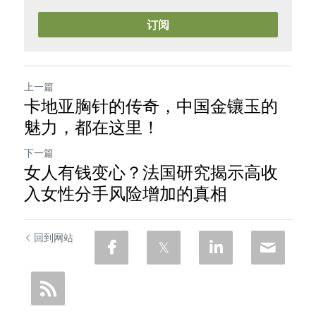
订阅
上一篇
卡地亚胸针的传奇，中国金镶玉的
魅力，都在这里！
下一篇
女人有钱变心？法国研究揭示高收
入女性分手风险增加的真相
回到网站