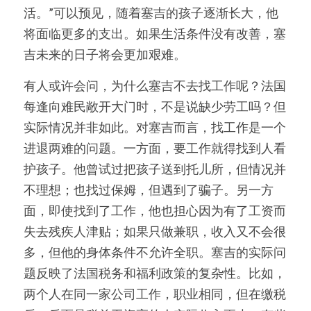
活。”可以预见，随着塞吉的孩子逐渐长大，他
将面临更多的支出。如果生活条件没有改善，塞
吉未来的日子将会更加艰难。
有人或许会问，为什么塞吉不去找工作呢？法国
每逢向难民敞开大门时，不是说缺少劳工吗？但
实际情况并非如此。对塞吉而言，找工作是一个
进退两难的问题。一方面，要工作就得找到人看
护孩子。他曾试过把孩子送到托儿所，但情况并
不理想；也找过保姆，但遇到了骗子。另一方
面，即使找到了工作，他也担心因为有了工资而
失去残疾人津贴；如果只做兼职，收入又不会很
多，但他的身体条件不允许全职。塞吉的实际问
题反映了法国税务和福利政策的复杂性。比如，
两个人在同一家公司工作，职业相同，但在缴税