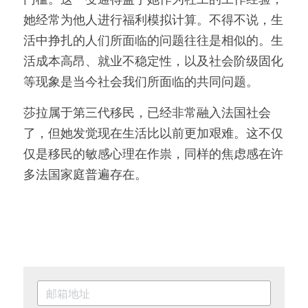
她经常为他人进行福利模拟计算。不得不说，生
活中挣扎的人们所面临的问题往往是相似的。生
活成本高昂、就业不稳定性，以及社会阶级固化
等现象是当今社会我们所面临的共同问题。
莎拉属于第三代移民，已经非常融入法国社会
了，但她发觉现在生活比以前更加艰难。这不仅
仅是移民的敏感心理在作祟，同样的焦虑感在许
多法国家庭普遍存在。