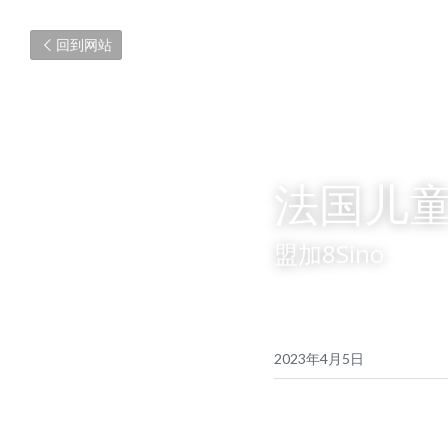
回到网站
法国儿
盟加8Sino
2023年4月5日