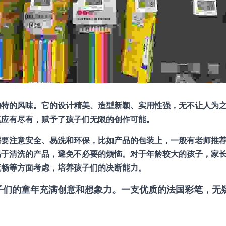
独特的风味。它的设计精美、造型新颖、实用性强，无不让人为
笔应有尽有，赋予了孩子们无限的创作可能。
需要注意安全、易洗和环保，比如产品的包装上，一般有老师推
易于清洗的产品，避免不必要的烦恼。对于年龄较大的孩子，家
流畅等方面考虑，培养孩子们的决断能力。
子们的童年充满创意和想象力。一支优质的法国彩笔，无