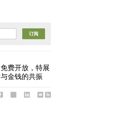
订阅
月免费开放，特展
术与金钱的共振