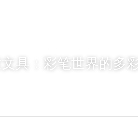
童文具：彩笔世界的多