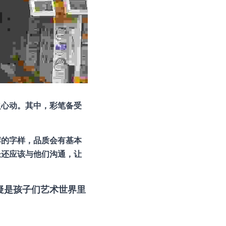
之心动。其中，彩笔备受
荐的字样，品质会有基本
长还应该与他们沟通，让
疑是孩子们艺术世界里