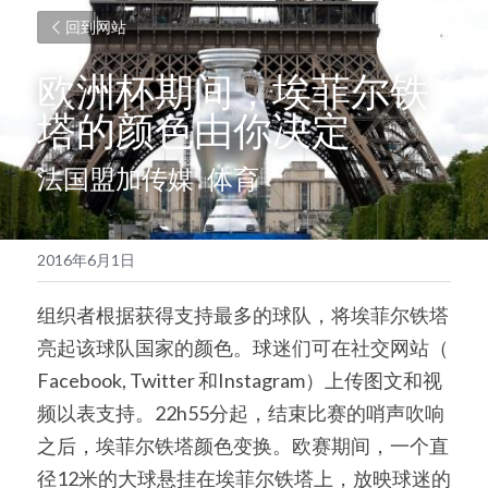
回到网站
欧洲杯期间，埃菲尔铁
塔的颜色由你决定
法国盟加传媒  体育
2016年6月1日
组织者根据获得支持最多的球队，将埃菲尔铁塔
亮起该球队国家的颜色。球迷们可在社交网站（ 
Facebook, Twitter 和Instagram）上传图文和视
频以表支持。22h55分起，结束比赛的哨声吹响
之后，埃菲尔铁塔颜色变换。欧赛期间，一个直
径12米的大球悬挂在埃菲尔铁塔上，放映球迷的