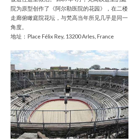
院为原型创作了《阿尔勒医院的花园》，在二楼
走廊俯瞰庭院花坛，与梵高当年所见几乎是同一
角度。
地址：Place Félix Rey, 13200 Arles, France