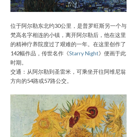
位于阿尔勒东北约30公里，是普罗旺斯另一个与
梵高名字相连的小镇，离开阿尔勒后，他在这里
的精神疗养院度过了艰难的一年。在这里创作了
142幅作品，传世名作《
Starry Night
》便画于此
时期。
交通：从阿尔勒到圣雷米，可乘坐开往阿维尼翁
方向的54路或57路公交。