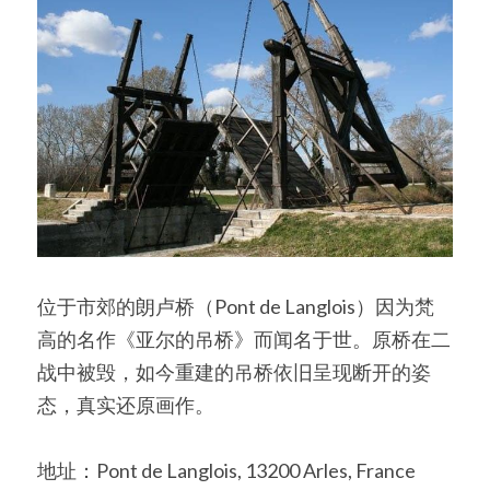
位于市郊的朗卢桥（Pont de Langlois）因为梵
高的名作《亚尔的吊桥》而闻名于世。原桥在二
战中被毁，如今重建的吊桥依旧呈现断开的姿
态，真实还原画作。
地址：Pont de Langlois, 13200 Arles, France