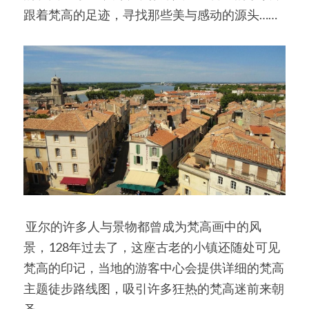
跟着梵高的足迹，寻找那些美与感动的源头……
 亚尔的许多人与景物都曾成为梵高画中的风
景，128年过去了，这座古老的小镇还随处可见
梵高的印记，当地的游客中心会提供详细的梵高
主题徒步路线图，吸引许多狂热的梵高迷前来朝