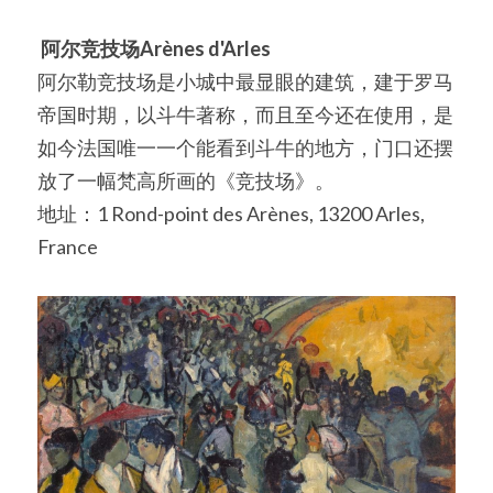
阿尔竞技场Arènes d'Arles
阿尔勒竞技场是小城中最显眼的建筑，建于罗马
帝国时期，以斗牛著称，而且至今还在使用，是
如今法国唯一一个能看到斗牛的地方，门口还摆
放了一幅梵高所画的《竞技场》。
地址：1 Rond-point des Arènes, 13200 Arles, 
France