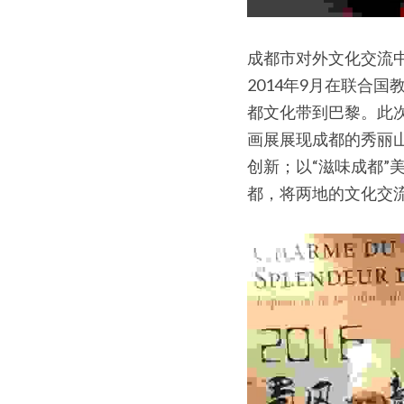
成都市对外文化交流
2014年9月在联合
都文化带到巴黎。此
画展展现成都的秀丽
创新；以“滋味成都
都，将两地的文化交