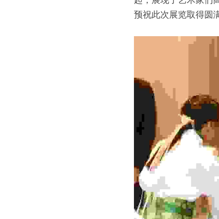
预祝此次展览取得圆