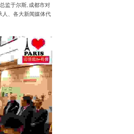
监于尔斯, 成都市对
承人、各大新闻媒体代