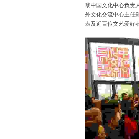
黎中国文化中心负责人
外文化交流中心主任
表及近百位文艺爱好