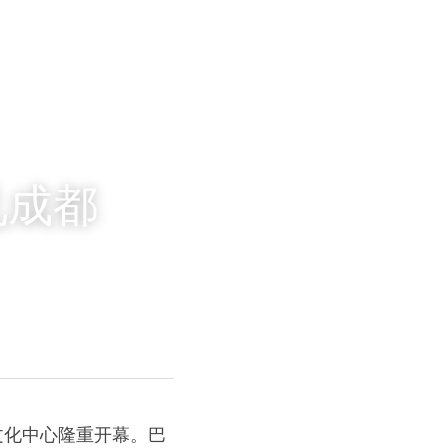
见成都
国文化中心隆重开幕。巴