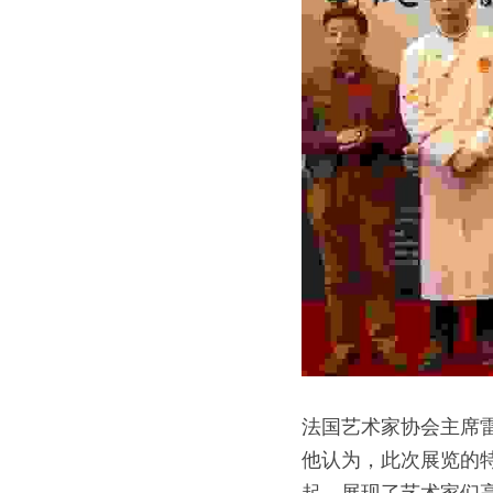
法国艺术家协会主席
他认为，此次展览的
起，展现了艺术家们