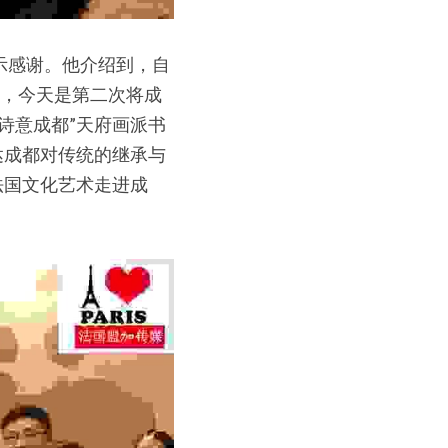
示感谢。他介绍到，自
后，今天是第二次将成
诗意成都”天府画派书
达成都对传统的继承与
法国文化艺术走进成