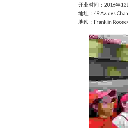
开业时间：2016年1
地址：49 Av. des Champ
地铁：Franklin Roosev