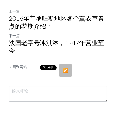
上一篇
2016年普罗旺斯地区各个薰衣草景
点的花期介绍：
下一篇
法国老字号冰淇淋，1947年营业至
今
回到网站