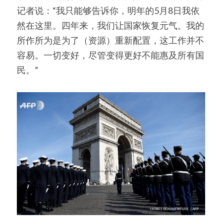
记者说：“我只能够告诉你，明年的5月8日我依
然在这里。四年来，我们让国家恢复元气。我的
所作所为是为了（资源）重新配置，这工作并不
容易。一切变好，尽管变得更好不能惠及所有国
民。”