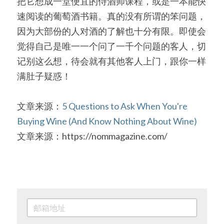
把它想成一堂便宜的侍酒师课程，或是一本能快
速阅读的葡萄酒书籍。真的没有所谓的笨问题，
因为大部份的人对酒的了解也十分有限。即使会
觉得自己是唯一一个问了一千个问题的客人，切
记别这么想，待会就有其他客人上门，跟你一样
满肚子疑惑！
文章来源：
5 Questions to Ask When You're 
Buying Wine (And Know Nothing About Wine)
文章来源：https://nommagazine.com/