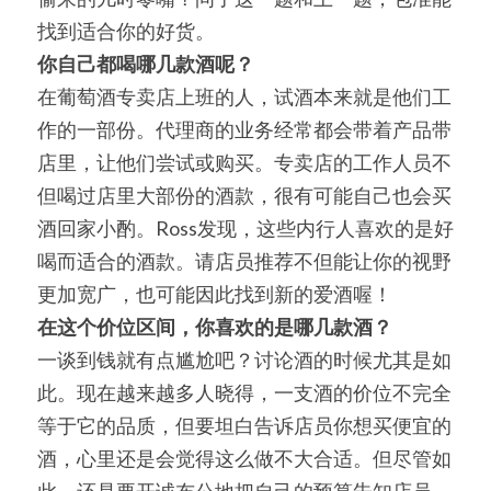
找到适合你的好货。
你自己都喝哪几款酒呢？
在葡萄酒专卖店上班的人，试酒本来就是他们工
作的一部份。代理商的业务经常都会带着产品带
店里，让他们尝试或购买。专卖店的工作人员不
但喝过店里大部份的酒款，很有可能自己也会买
酒回家小酌。Ross发现，这些内行人喜欢的是好
喝而适合的酒款。请店员推荐不但能让你的视野
更加宽广，也可能因此找到新的爱酒喔！
在这个价位区间，你喜欢的是哪几款酒？
一谈到钱就有点尴尬吧？讨论酒的时候尤其是如
此。现在越来越多人晓得，一支酒的价位不完全
等于它的品质，但要坦白告诉店员你想买便宜的
酒，心里还是会觉得这么做不大合适。但尽管如