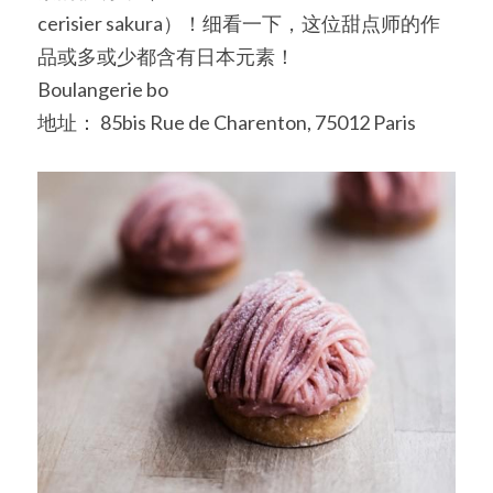
cerisier sakura）！细看一下，这位甜点师的作
品或多或少都含有日本元素！
Boulangerie bo
地址： 85bis Rue de Charenton, 75012 Paris