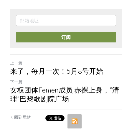
订阅
上一篇
来了，每月一次！5月8号开始
下一篇
女权团体Femen成员 赤裸上身，“清
理”巴黎歌剧院广场
回到网站