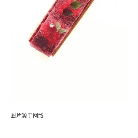
图片源于网络