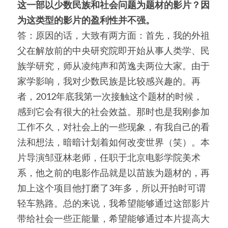
这一部以少数民族和社会问题为题材的影片？因
为这类型的影片的盈利性并不强。
答：原因的话，大致有两方面：首先，我的外祖
父在解放前的中央研究院即开始从事人类学、民
族学研究，师从凌纯声和芮逸夫两位大家。由于
家学影响，我对少数民族是比较感兴趣的。再
者，2012年底我第一次接触这个题材的时候，
感到它会有很大的社会效益。那时也是我刚参加
工作不久，对社会上的一些现象，有我自己的看
法和想法，暗暗计划着如何改变世界（笑）。本
片导演邹亚林老师，任职于北京电影学院美术
系，他之前的电影作品就是以苗族为题材的，再
加上这个项目他打磨了3年多，所以开拍时可谓
轻车熟路。总的来说，我希望能够通过这部影片
带给社会一些正能量，希望能够通过本片提高大