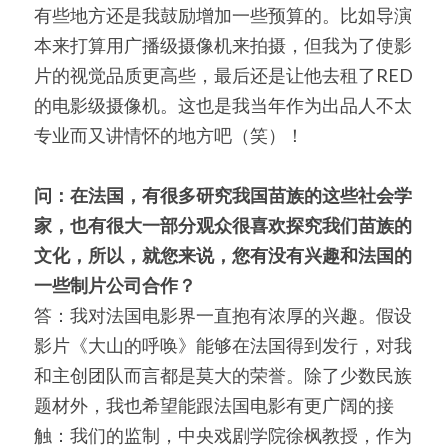
有些地方还是我鼓励增加一些预算的。比如导演
本来打算用广播级摄像机来拍摄，但我为了使影
片的视觉品质更高些，最后还是让他去租了RED
的电影级摄像机。这也是我当年作为出品人不太
专业而又讲情怀的地方吧（笑）！
问：在法国，有很多研究我国苗族的这些社会学
家，也有很大一部分观众很喜欢探究我们苗族的
文化，所以，就您来说，您有没有兴趣和法国的
一些制片公司合作？
答：我对法国电影界一直抱有浓厚的兴趣。假设
影片《大山的呼唤》能够在法国得到发行，对我
和主创团队而言都是莫大的荣誉。除了少数民族
题材外，我也希望能跟法国电影有更广阔的接
触：我们的监制，中央戏剧学院徐枫教授，作为