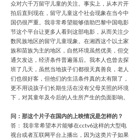
众对六千万留守儿童的关注。事实上，从本片开
拍后直到现在，留守儿童这个社会现象在当今中
国仍很严重。我非常希望能够借助巴黎中国电影
节这个平台让更多人看到这部电影，从而关注少
数民族地区的留守儿童现象。在湘西这个以土家
族和苗族为主的地区，自然环境虽然优美，但交
通欠发达，经济条件普遍落后。我本人也曾去探
班了几天，虽然当地孩子们都很天真善良，老人
们也很好客，但他们的生活条件真的太有限了，
更不用说孩子们长期生活在没有父母关照的环境
下，对其童年及今后的人生所产生的负面影响。
问：那这个片子在国内的上映情况是怎样的？
答： 我非常希望本片能够在cctv6这样的大型电
视台或者互联网平台上播出，因为这类片子如果