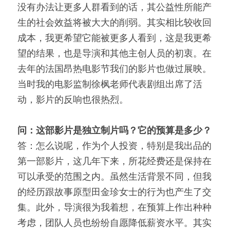
没有办法让更多人群看到的话，其公益性所能产
生的社会效益将被大大的削弱。其实相比较收回
成本，我更希望它能被更多人看到，这是我更希
望的结果，也是导演和其他主创人员的初衷。在
去年的法国昂热电影节我们的影片也做过展映。
当时我的电影监制徐枫老师代表剧组出席了活
动，影片的反响也很热烈。
问：这部影片是独立制片吗？它的预算是多少？
答：怎么说呢，作为个人投资，特别是我出品的
第一部影片，这几年下来，所花经费还是保持在
可以承受的范围之内。虽然生活背景不同，但我
的经历跟故事原型田金珍女士的行为也产生了交
集。此外，导演很为我着想，在预算上作出种种
考虑，团队人员也纷纷自愿降低薪资水平。其实