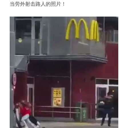
当劳外射击路人的照片！