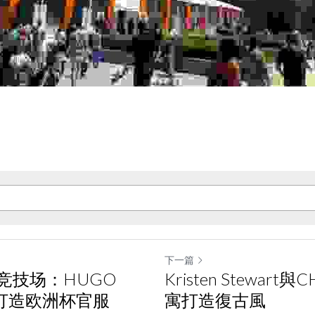
下一篇
竞技场：HUGO
Kristen Stewart
队打造欧洲杯官服
寓打造復古風