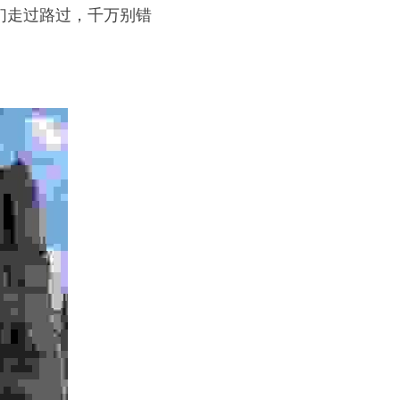
们走过路过，千万别错