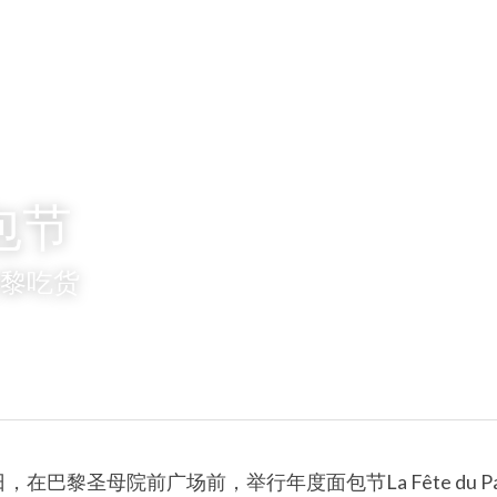
包节 
巴黎吃货
0日，在巴黎圣母院前广场前，举行年度面包节La Fête du 