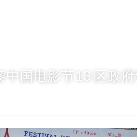
巴黎中国电影节13 区政