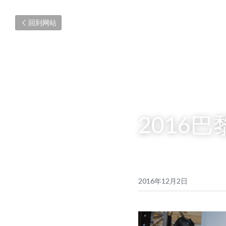
回到网站
2016
2016年12月2日