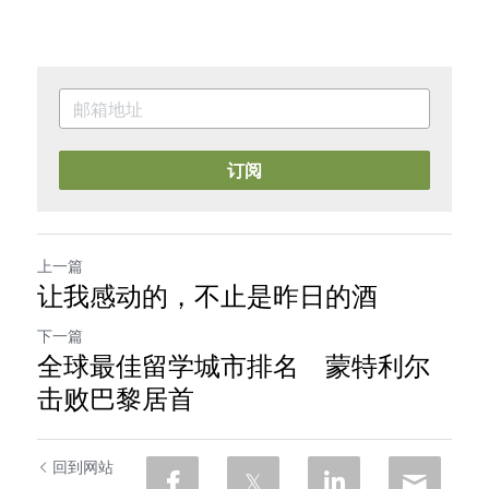
订阅
上一篇
让我感动的，不止是昨日的酒
下一篇
全球最佳留学城市排名 蒙特利尔
击败巴黎居首
回到网站