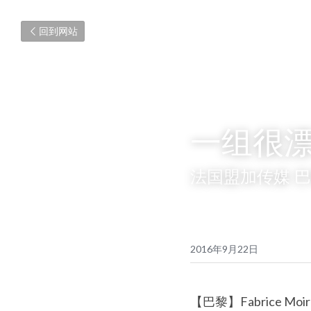
回到网站
一组很
法国盟加传媒 
2016年9月22日
【巴黎】Fabrice Moir